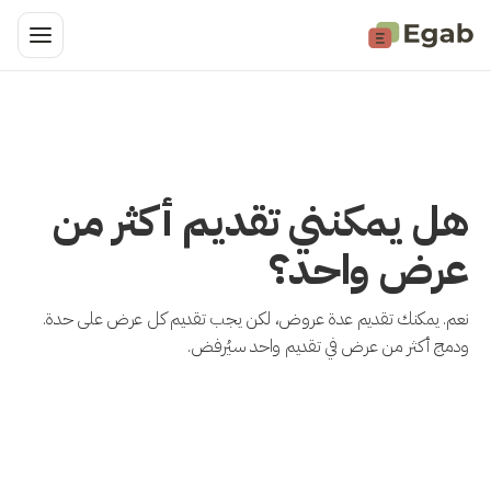
هل يمكنني تقديم أكثر من
عرض واحد؟
نعم. يمكنك تقديم عدة عروض، لكن يجب تقديم كل عرض على حدة.
ودمج أكثر من عرض في تقديم واحد سيُرفض.