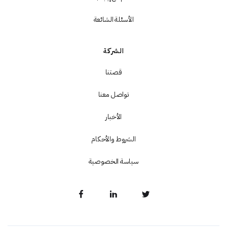
الأسئلة الشائعة
الشركة
قصتنا
تواصل معنا
الأخبار
الشروط والأحكام
سياسة الخصوصية