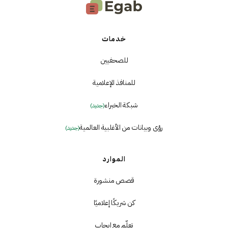
خدمات
للصحفيين
للمنافذ الإعلامية
شبكة الخبراء
(جديد)
رؤى وبيانات من الأغلبية العالمية
(جديد)
الموارد
قصص منشورة
كن شريكًا إعلاميًا
تعلّم مع إيجاب