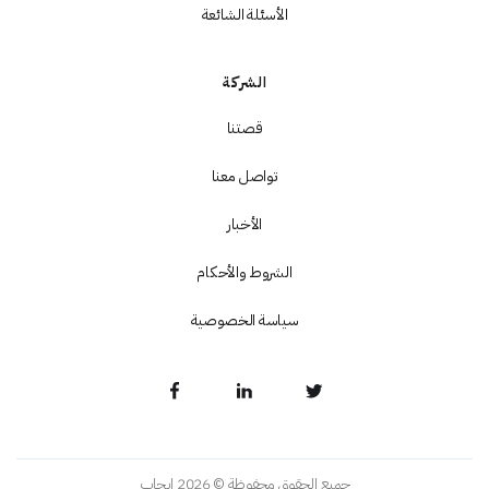
الأسئلة الشائعة
الشركة
قصتنا
تواصل معنا
الأخبار
الشروط والأحكام
سياسة الخصوصية
جميع الحقوق محفوظة © 2026 إيجاب