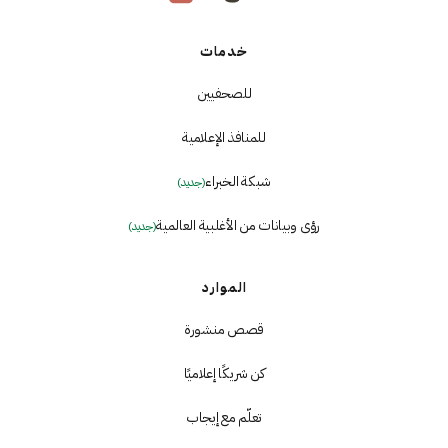
خدمات
للصحفيين
للمنافذ الإعلامية
شبكة الخبراء
(جديد)
رؤى وبيانات من الأغلبية العالمية
(جديد)
الموارد
قصص منشورة
كن شريكًا إعلاميًا
تعلّم مع إيجاب