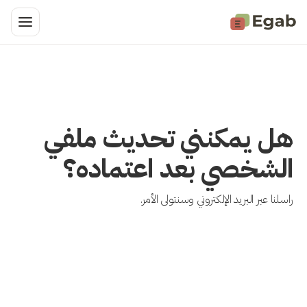
هل يمكنني تحديث ملفي
الشخصي بعد اعتماده؟
راسلنا عبر البريد الإلكتروني وسنتولى الأمر.