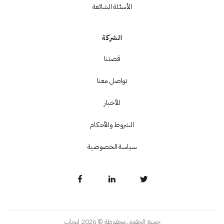
الأسئلة الشائعة
الشركة
قصتنا
تواصل معنا
الأخبار
الشروط والأحكام
سياسة الخصوصية
جميع الحقوق محفوظة © 2026 إيجاب