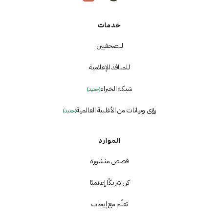
خدمات
للصحفيين
للمنافذ الإعلامية
شبكة الخبراء
(جديد)
رؤى وبيانات من الأغلبية العالمية
(جديد)
الموارد
قصص منشورة
كن شريكًا إعلاميًا
تعلّم مع إيجاب