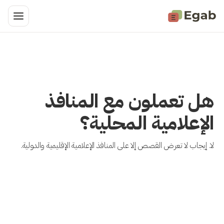
هل تعملون مع المنافذ
الإعلامية المحلية؟
لا. إيجاب لا تعرض القصص إلا على المنافذ الإعلامية الإقليمية والدولية.