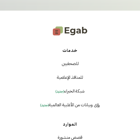
خدمات
للصحفيين
للمنافذ الإعلامية
شبكة الخبراء
(جديد)
رؤى وبيانات من الأغلبية العالمية
(جديد)
الموارد
قصص منشورة