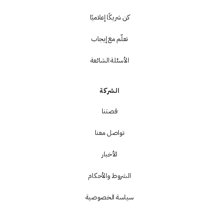
كن شريكًا إعلاميًا
تعلّم مع إيجاب
الأسئلة الشائعة
الشركة
قصتنا
تواصل معنا
الأخبار
الشروط والأحكام
سياسة الخصوصية