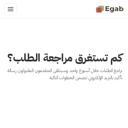
كم تستغرق مراجعة الطلب؟
نراجع الطلبات خلال أسبوع واحد. وسيتلقى المتقدمون المقبولون رسالة
تأكيد بالبريد الإلكتروني تتضمن الخطوات التالية.