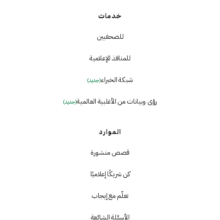
خدمات
للصحفيين
للمنافذ الإعلامية
شبكة الخبراء
(جديد)
رؤى وبيانات من الأغلبية العالمية
(جديد)
الموارد
قصص منشورة
كن شريكًا إعلاميًا
تعلّم مع إيجاب
الأسئلة الشائعة