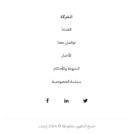
الشركة
قصتنا
تواصل معنا
الأخبار
الشروط والأحكام
سياسة الخصوصية
جميع الحقوق محفوظة © 2026 إيجاب