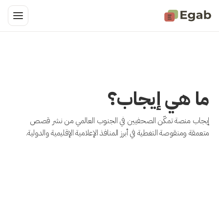
ما هي إيجاب؟
إيجاب منصة تمكّن الصحفيين في الجنوب العالمي من نشر قصص
متعمقة ومنقوصة التغطية في أبرز المنافذ الإعلامية الإقليمية والدولية.