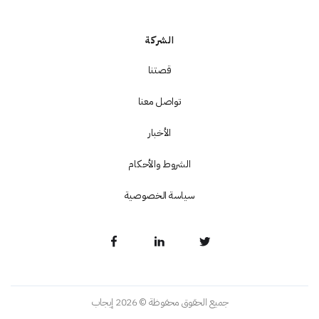
الشركة
قصتنا
تواصل معنا
الأخبار
الشروط والأحكام
سياسة الخصوصية
جميع الحقوق محفوظة © 2026 إيجاب