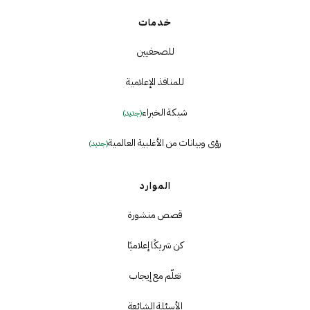
خدمات
للصحفيين
للمنافذ الإعلامية
شبكة الخبراء
(جديد)
رؤى وبيانات من الأغلبية العالمية
(جديد)
الموارد
قصص منشورة
كن شريكًا إعلاميًا
تعلّم مع إيجاب
الأسئلة الشائعة