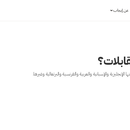
عن إيجاب
قابلات؟
 الإنجليزية والإسبانية والعربية والفرنسية والبرتغالية وغيرها.