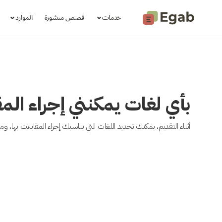
خدمات
قصص منشورة
الموارد
بأي لغات يمكنني إجراء الم
أثناء التقديم، يمكنك تحديد اللغات التي يناسبك إجراء المقابلات بها، ومنها