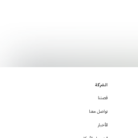
الشركة
قصتنا
تواصل معنا
الأخبار