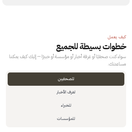
كيف يعمل
خطوات بسيطة للجميع
سواء كنت صحفيًا أو غرفة أخبار أو مؤسسة أو خبيرًا — إليك كيف يمكننا
مساعدتك.
للصحفيين
لغرف الأخبار
للخبراء
للمؤسسات