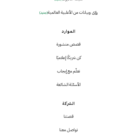
رؤى وبيانات من الأغلبية العالمية
(جديد)
الموارد
قصص منشورة
كن شريكًا إعلاميًا
تعلّم مع إيجاب
الأسئلة الشائعة
الشركة
قصتنا
تواصل معنا