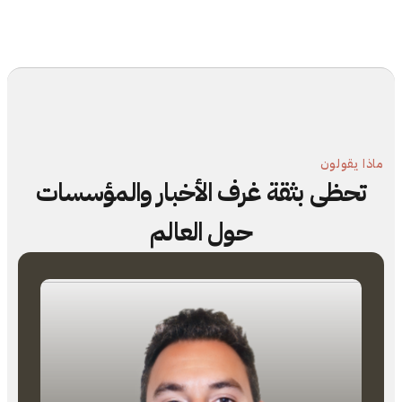
ماذا يقولون
تحظى بثقة غرف الأخبار والمؤسسات
حول العالم